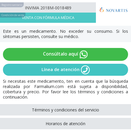
Registro sanitario
INVIMA 2018M-0018489
Condición de venta
VENTA CON FÓRMULA MÉDICA
Este es un medicamento. No exceder su consumo. Si los
síntomas persisten, consulte su médico.
Consúltalo aquí
Línea de atención
Si necesitas este medicamento, ten en cuenta que la búsqueda
realizada por Farmalium.com está sujeta a disponibilidad,
cobertura y precio. Por favor lee los términos y condiciones a
continuación.
Términos y condiciones del servicio
Horarios de atención