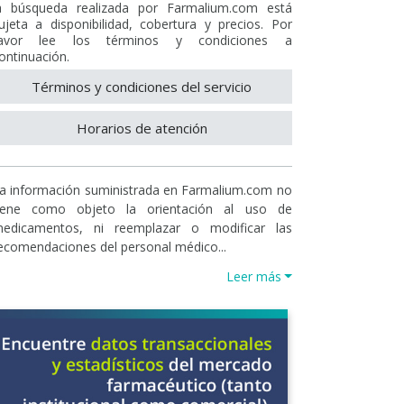
a búsqueda realizada por Farmalium.com está
ujeta a disponibilidad, cobertura y precios. Por
avor lee los términos y condiciones a
ontinuación.
Términos y condiciones del servicio
Horarios de atención
a información suministrada en Farmalium.com no
iene como objeto la orientación al uso de
edicamentos, ni reemplazar o modificar las
ecomendaciones del personal médico...
Leer más