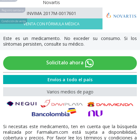
Novartis
Registro sanitario
INVIMA 2017M-0017601
Condición de venta
VENTA CON FÓRMULA MÉDICA
Este es un medicamento. No exceder su consumo. Si los
síntomas persisten, consulte su médico.
Solicítalo ahora
Envíos a todo el país
Varios medios de pago
Si necesitas este medicamento, ten en cuenta que la búsqueda
realizada por Farmalium.com está sujeta a disponibilidad,
cobertura y precios. Por favor lee los términos y condiciones a