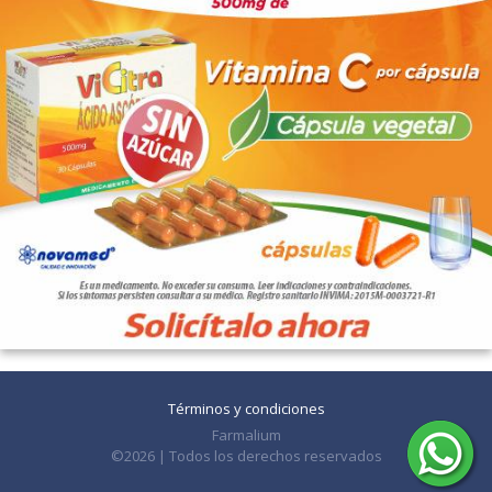
Términos y condiciones
Farmalium
©2026 | Todos los derechos reservados