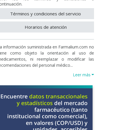
ontinuación.
Términos y condiciones del servicio
Horarios de atención
a información suministrada en Farmalium.com no
iene como objeto la orientación al uso de
edicamentos, ni reemplazar o modificar las
ecomendaciones del personal médico...
Leer más