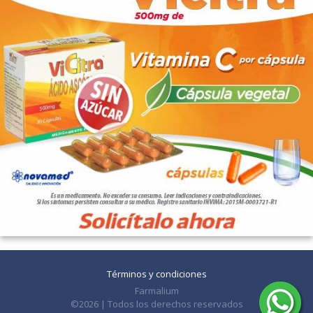
Términos y condiciones
Farmalium
©2026 | Todos los derechos reservados