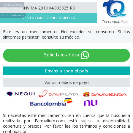
Registro sanitario
INVIMA 2010 M-003325 R3
Condición de venta
VENTA CON FÓRMULA MÉDICA
Este es un medicamento. No exceder su consumo. Si los
síntomas persisten, consulte su médico.
Solicítalo ahora
Envíos a todo el país
Varios medios de pago
Si necesitas este medicamento, ten en cuenta que la búsqueda
realizada por Farmalium.com está sujeta a disponibilidad,
cobertura y precios. Por favor lee los términos y condiciones a
continuación.