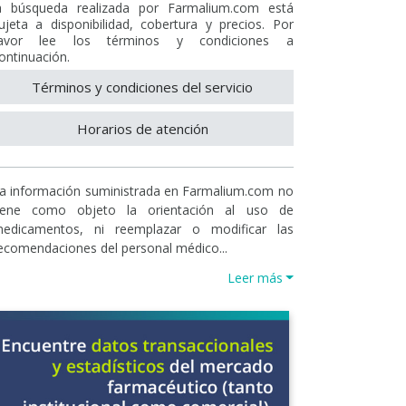
a búsqueda realizada por Farmalium.com está
ujeta a disponibilidad, cobertura y precios. Por
avor lee los términos y condiciones a
ontinuación.
Términos y condiciones del servicio
Horarios de atención
a información suministrada en Farmalium.com no
iene como objeto la orientación al uso de
edicamentos, ni reemplazar o modificar las
ecomendaciones del personal médico...
Leer más