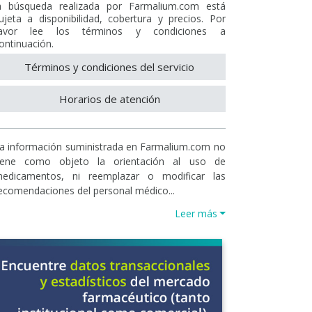
a búsqueda realizada por Farmalium.com está
ujeta a disponibilidad, cobertura y precios. Por
avor lee los términos y condiciones a
ontinuación.
Términos y condiciones del servicio
Horarios de atención
a información suministrada en Farmalium.com no
iene como objeto la orientación al uso de
edicamentos, ni reemplazar o modificar las
ecomendaciones del personal médico...
Leer más