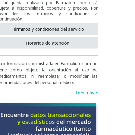
a búsqueda realizada por Farmalium.com está
ujeta a disponibilidad, cobertura y precios. Por
avor lee los términos y condiciones a
ontinuación.
Términos y condiciones del servicio
Horarios de atención
a información suministrada en Farmalium.com no
iene como objeto la orientación al uso de
edicamentos, ni reemplazar o modificar las
ecomendaciones del personal médico...
Leer más