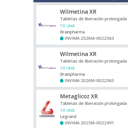
Wilmetina XR
Tabletas de liberación prolongada
10 Und.
Brainpharma
INVIMA 2026M-0022563
+
Wilmetina XR
Tabletas de liberación prolongada
10 Und.
Brainpharma
INVIMA 2026M-0022563
+
Metaglicoz XR
Tabletas de liberación prolongada
10 Und.
Legrand
INVIMA 2025M-0022491
+