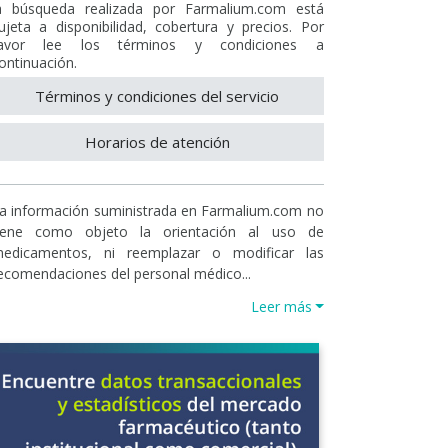
a búsqueda realizada por Farmalium.com está
ujeta a disponibilidad, cobertura y precios. Por
avor lee los términos y condiciones a
ontinuación.
Términos y condiciones del servicio
Horarios de atención
a información suministrada en Farmalium.com no
iene como objeto la orientación al uso de
edicamentos, ni reemplazar o modificar las
ecomendaciones del personal médico...
Leer más