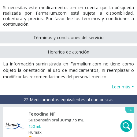
Si necesitas este medicamento, ten en cuenta que la búsqueda
realizada por Farmalium.com está sujeta a disponibilidad,
cobertura y precios. Por favor lee los términos y condiciones a
continuación.
Términos y condiciones del servicio
Horarios de atención
La información suministrada en Farmalium.com no tiene como
objeto la orientación al uso de medicamentos, ni reemplazar o
modificar las recomendaciones del personal médico...
Leer más
22 Medicamentos equivalentes al que buscas
C4
Fexodina NF
Suspensión oral
30 mg / 5 mL
150 mL
Humax