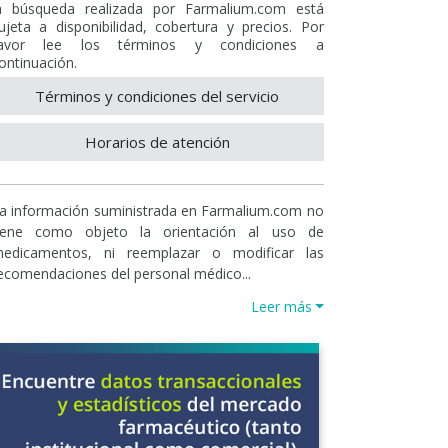
a búsqueda realizada por Farmalium.com está
ujeta a disponibilidad, cobertura y precios. Por
avor lee los términos y condiciones a
ontinuación.
Términos y condiciones del servicio
Horarios de atención
a información suministrada en Farmalium.com no
iene como objeto la orientación al uso de
edicamentos, ni reemplazar o modificar las
ecomendaciones del personal médico...
Leer más