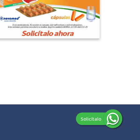
Solicítalo