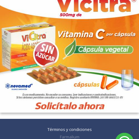
Términos y condiciones
Farmalium