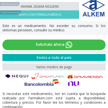
Registro sanitario
INVIMA 2026M-0022690
Condición de venta
VENTA CON FÓRMULA MÉDICA
Este es un medicamento. No exceder su consumo. Si los
síntomas persisten, consulte su médico.
Solicítalo ahora
Envíos a todo el país
Varios medios de pago
Si necesitas este medicamento, ten en cuenta que la búsqueda
realizada por Farmalium.com está sujeta a disponibilidad,
cobertura y precios. Por favor lee los términos y condiciones a
continuación.