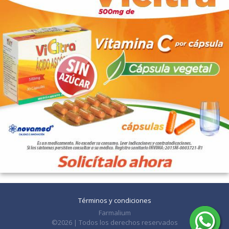
Términos y condiciones
Farmalium
©2026 | Todos los derechos reservados