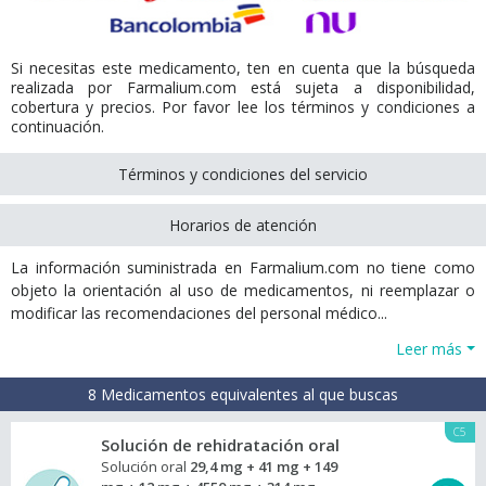
Si necesitas este medicamento, ten en cuenta que la búsqueda
realizada por Farmalium.com está sujeta a disponibilidad,
cobertura y precios. Por favor lee los términos y condiciones a
continuación.
Términos y condiciones del servicio
Horarios de atención
La información suministrada en Farmalium.com no tiene como
objeto la orientación al uso de medicamentos, ni reemplazar o
modificar las recomendaciones del personal médico...
Leer más
8 Medicamentos equivalentes al que buscas
C5
Solución de rehidratación oral
Solución oral
29,4 mg + 41 mg + 149