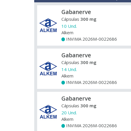
Gabanerve
Cápsulas
300 mg
10 Und.
Alkem
INVIMA 2026M-0022686
+
Gabanerve
Cápsulas
300 mg
14 Und.
Alkem
INVIMA 2026M-0022686
+
Gabanerve
Cápsulas
300 mg
20 Und.
Alkem
INVIMA 2026M-0022686
+