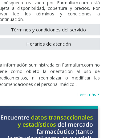
a búsqueda realizada por Farmalium.com está
ujeta a disponibilidad, cobertura y precios. Por
avor lee los términos y condiciones a
ontinuación.
Términos y condiciones del servicio
Horarios de atención
a información suministrada en Farmalium.com no
iene como objeto la orientación al uso de
edicamentos, ni reemplazar o modificar las
ecomendaciones del personal médico...
Leer más