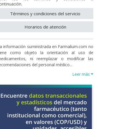
ontinuación.
Términos y condiciones del servicio
Horarios de atención
a información suministrada en Farmalium.com no
iene como objeto la orientación al uso de
edicamentos, ni reemplazar o modificar las
ecomendaciones del personal médico...
Leer más