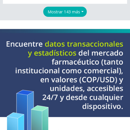
Mostrar 143 más