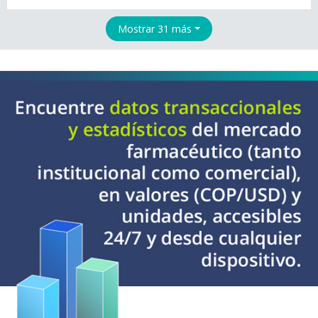
Mostrar 31 más