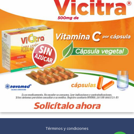
Términos y condiciones