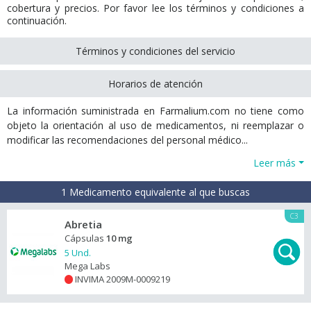
cobertura y precios. Por favor lee los términos y condiciones a
continuación.
Términos y condiciones del servicio
Horarios de atención
La información suministrada en Farmalium.com no tiene como
objeto la orientación al uso de medicamentos, ni reemplazar o
modificar las recomendaciones del personal médico...
Leer más
1 Medicamento equivalente al que buscas
C3
Abretia
Cápsulas
10 mg
5 Und.
Mega Labs
INVIMA 2009M-0009219
+