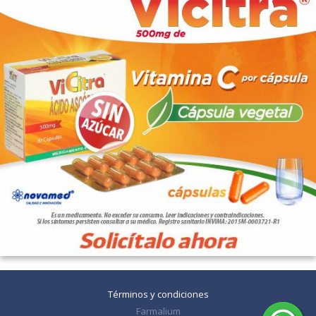
Términos y condiciones
Farmalium