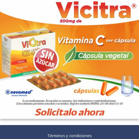
Términos y condiciones