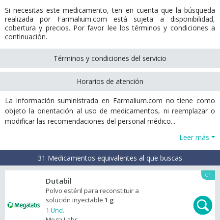
Si necesitas este medicamento, ten en cuenta que la búsqueda
realizada por Farmalium.com está sujeta a disponibilidad,
cobertura y precios. Por favor lee los términos y condiciones a
continuación.
Términos y condiciones del servicio
Horarios de atención
La información suministrada en Farmalium.com no tiene como
objeto la orientación al uso de medicamentos, ni reemplazar o
modificar las recomendaciones del personal médico...
Leer más
31 Medicamentos equivalentes al que buscas
C1
Dutabil
Polvo estéril para reconstituir a
solución inyectable
1 g
1 Und.
Mega Labs