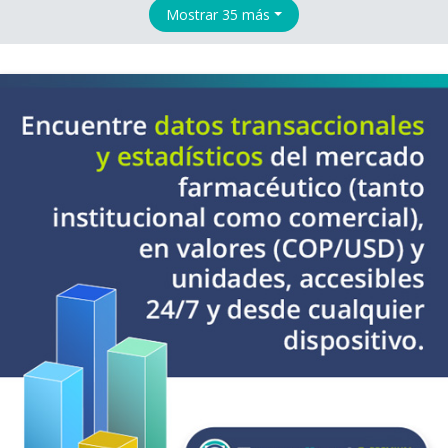
Mostrar 35 más