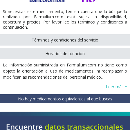
Si necesitas este medicamento, ten en cuenta que la búsqueda
realizada por Farmalium.com está sujeta a disponibilidad,
cobertura y precios. Por favor lee los términos y condiciones a
continuación.
Términos y condiciones del servicio
Horarios de atención
La información suministrada en Farmalium.com no tiene como
objeto la orientación al uso de medicamentos, ni reemplazar o
modificar las recomendaciones del personal médico...
Leer más
No hay medicamentos equivalentes al que buscas