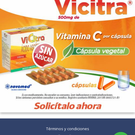
Términos y condiciones