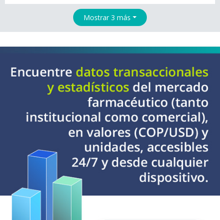
Mostrar 3 más