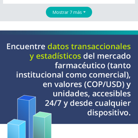
Mostrar 7 más