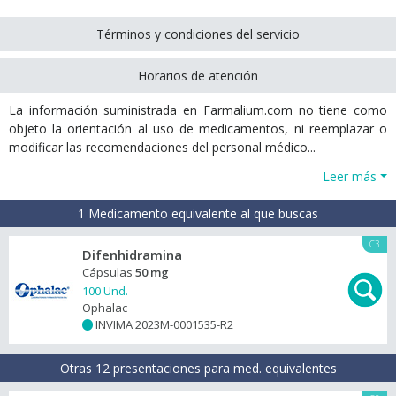
Términos y condiciones del servicio
Horarios de atención
La información suministrada en Farmalium.com no tiene como
objeto la orientación al uso de medicamentos, ni reemplazar o
modificar las recomendaciones del personal médico...
Leer más
1 Medicamento equivalente al que buscas
C3
Difenhidramina
Cápsulas
50 mg
100 Und.
Ophalac
INVIMA 2023M-0001535-R2
+
Otras 12 presentaciones para med. equivalentes