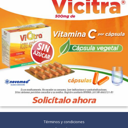
Términos y condiciones