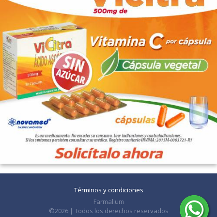
Términos y condiciones
Farmalium
©2026 | Todos los derechos reservados