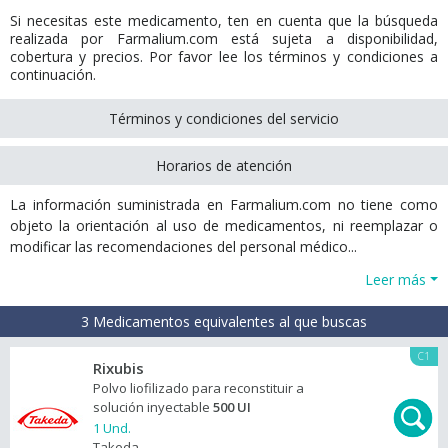
Si necesitas este medicamento, ten en cuenta que la búsqueda
realizada por Farmalium.com está sujeta a disponibilidad,
cobertura y precios. Por favor lee los términos y condiciones a
continuación.
Términos y condiciones del servicio
Horarios de atención
La información suministrada en Farmalium.com no tiene como
objeto la orientación al uso de medicamentos, ni reemplazar o
modificar las recomendaciones del personal médico...
Leer más
3 Medicamentos equivalentes al que buscas
C1
Rixubis
Polvo liofilizado para reconstituir a
solución inyectable
500 UI
1 Und.
Takeda