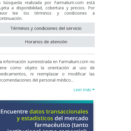
a búsqueda realizada por Farmalium.com está
ujeta a disponibilidad, cobertura y precios. Por
avor lee los términos y condiciones a
ontinuación.
Términos y condiciones del servicio
Horarios de atención
a información suministrada en Farmalium.com no
iene como objeto la orientación al uso de
edicamentos, ni reemplazar o modificar las
ecomendaciones del personal médico...
Leer más