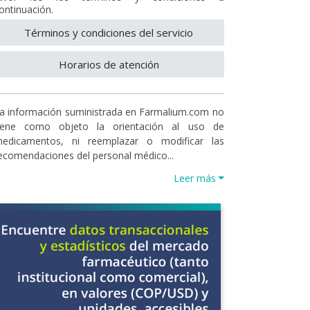
ontinuación.
Términos y condiciones del servicio
Horarios de atención
a información suministrada en Farmalium.com no
iene como objeto la orientación al uso de
edicamentos, ni reemplazar o modificar las
ecomendaciones del personal médico...
Leer más