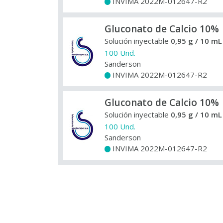
INVIMA 2022M-012647-R2
+
Gluconato de Calcio 10%
Solución inyectable
0,95 g / 10 mL
100 Und.
Sanderson
INVIMA 2022M-012647-R2
+
Gluconato de Calcio 10%
Solución inyectable
0,95 g / 10 mL
100 Und.
Sanderson
INVIMA 2022M-012647-R2
+