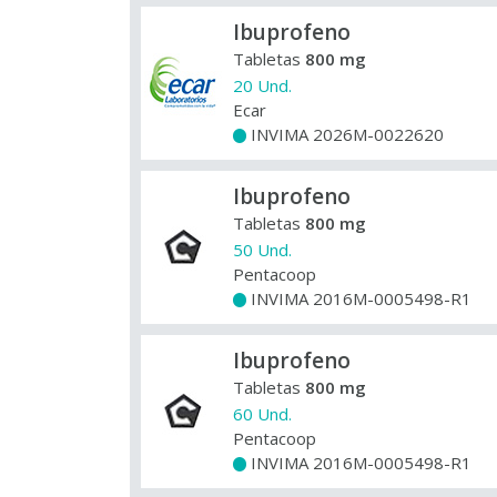
Ibuprofeno
Tabletas
800 mg
20 Und.
Ecar
INVIMA 2026M-0022620
+
Ibuprofeno
Tabletas
800 mg
50 Und.
Pentacoop
INVIMA 2016M-0005498-R1
+
Ibuprofeno
Tabletas
800 mg
60 Und.
Pentacoop
INVIMA 2016M-0005498-R1
+