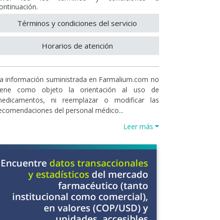
ontinuación.
Términos y condiciones del servicio
Horarios de atención
a información suministrada en Farmalium.com no
iene como objeto la orientación al uso de
edicamentos, ni reemplazar o modificar las
ecomendaciones del personal médico...
Leer más