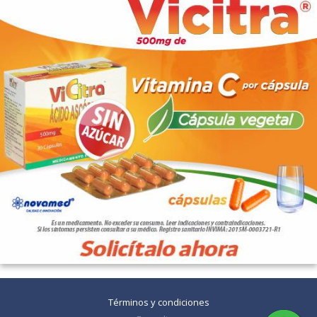
Términos y condiciones