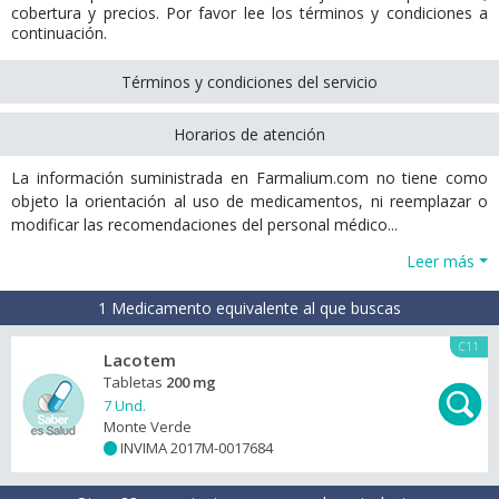
cobertura y precios. Por favor lee los términos y condiciones a
continuación.
Términos y condiciones del servicio
Horarios de atención
La información suministrada en Farmalium.com no tiene como
objeto la orientación al uso de medicamentos, ni reemplazar o
modificar las recomendaciones del personal médico...
Leer más
1 Medicamento equivalente al que buscas
C11
Lacotem
Tabletas
200 mg
7 Und.
Monte Verde
INVIMA 2017M-0017684
+