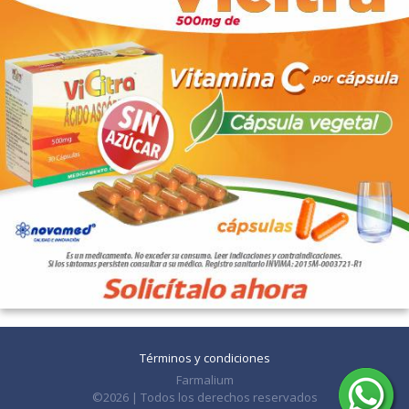
Términos y condiciones
Farmalium
©2026 | Todos los derechos reservados