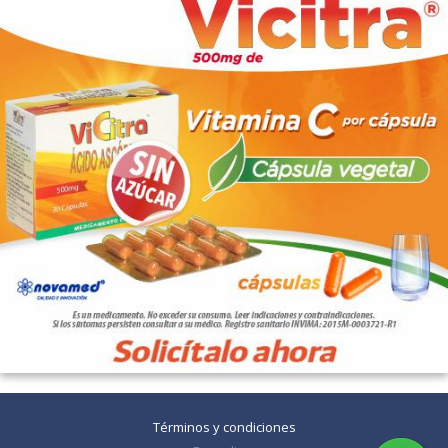
Términos y condiciones