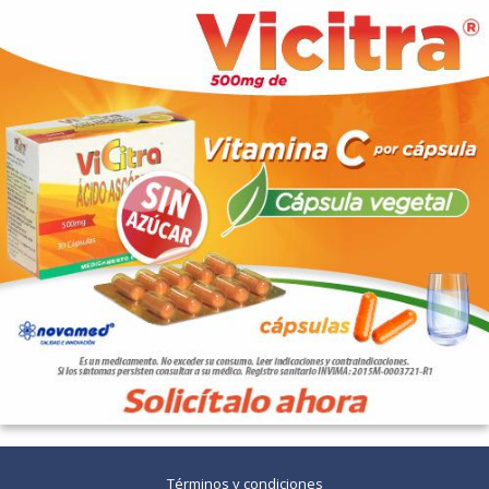
Términos y condiciones