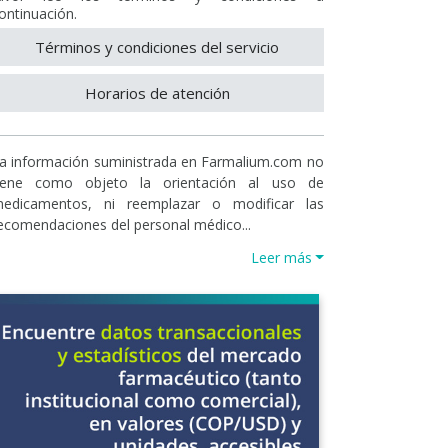
ontinuación.
Términos y condiciones del servicio
Horarios de atención
a información suministrada en Farmalium.com no
iene como objeto la orientación al uso de
edicamentos, ni reemplazar o modificar las
ecomendaciones del personal médico...
Leer más