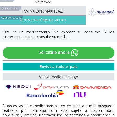
Novamed
Registro sanitario
INVIMA 2015M-0016427
Condición de venta
VENTA CON FÓRMULA MÉDICA
Este es un medicamento. No exceder su consumo. Si los
síntomas persisten, consulte su médico.
Solicítalo ahora
Envíos a todo el país
Varios medios de pago
Si necesitas este medicamento, ten en cuenta que la búsqueda
realizada por Farmalium.com está sujeta a disponibilidad,
cobertura y precios. Por favor lee los términos y condiciones a