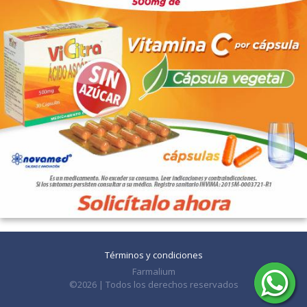
Términos y condiciones
Farmalium
©2026 | Todos los derechos reservados