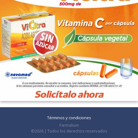
Términos y condiciones
Farmalium
©2026 | Todos los derechos reservados