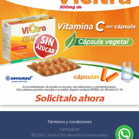
Términos y condiciones
Farmalium
©2026 | Todos los derechos reservados