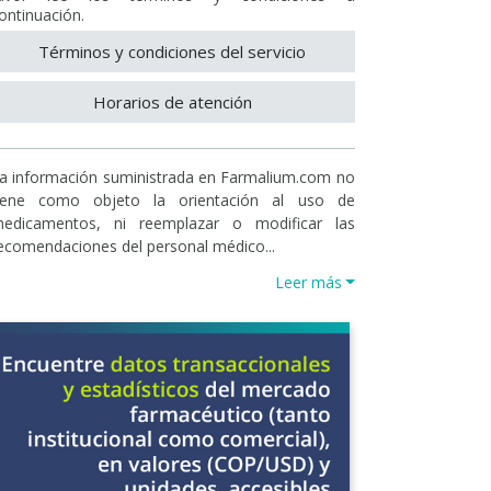
ontinuación.
Términos y condiciones del servicio
Horarios de atención
a información suministrada en Farmalium.com no
iene como objeto la orientación al uso de
edicamentos, ni reemplazar o modificar las
ecomendaciones del personal médico...
Leer más