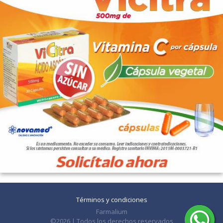
Términos y condiciones
Farmalium
©2026 | Todos los derechos reservados