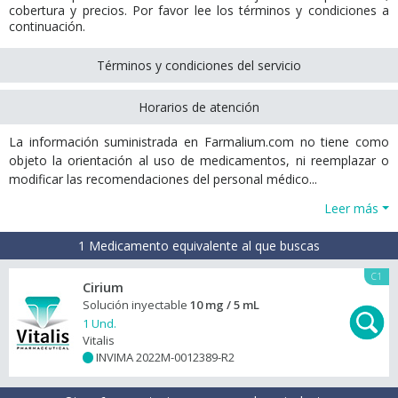
cobertura y precios. Por favor lee los términos y condiciones a
continuación.
Términos y condiciones del servicio
Horarios de atención
La información suministrada en Farmalium.com no tiene como
objeto la orientación al uso de medicamentos, ni reemplazar o
modificar las recomendaciones del personal médico...
Leer más
1 Medicamento equivalente al que buscas
C1
Cirium
Solución inyectable
10 mg / 5 mL
1 Und.
Vitalis
INVIMA 2022M-0012389-R2
+