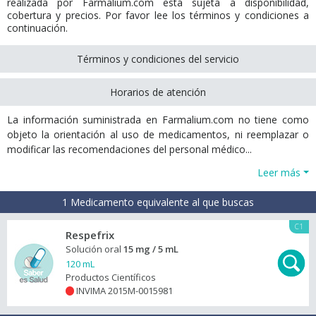
realizada por Farmalium.com está sujeta a disponibilidad,
cobertura y precios. Por favor lee los términos y condiciones a
continuación.
Términos y condiciones del servicio
Horarios de atención
La información suministrada en Farmalium.com no tiene como
objeto la orientación al uso de medicamentos, ni reemplazar o
modificar las recomendaciones del personal médico...
Leer más
1 Medicamento equivalente al que buscas
C1
Respefrix
Solución oral
15 mg / 5 mL
120 mL
Productos Científicos
INVIMA 2015M-0015981
+