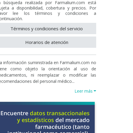
a búsqueda realizada por Farmalium.com está
ujeta a disponibilidad, cobertura y precios. Por
avor lee los términos y condiciones a
ontinuación.
Términos y condiciones del servicio
Horarios de atención
a información suministrada en Farmalium.com no
iene como objeto la orientación al uso de
edicamentos, ni reemplazar o modificar las
ecomendaciones del personal médico...
Leer más