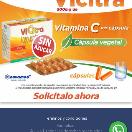
Términos y condiciones
Farmalium
©2026 | Todos los derechos reservados