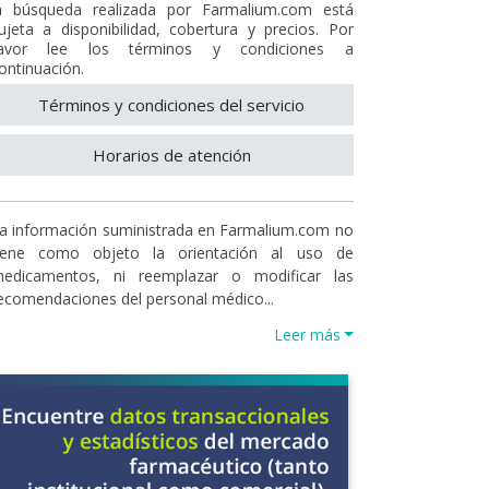
a búsqueda realizada por Farmalium.com está
ujeta a disponibilidad, cobertura y precios. Por
avor lee los términos y condiciones a
ontinuación.
Términos y condiciones del servicio
Horarios de atención
a información suministrada en Farmalium.com no
iene como objeto la orientación al uso de
edicamentos, ni reemplazar o modificar las
ecomendaciones del personal médico...
Leer más