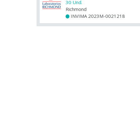
30 Und.
Richmond
INVIMA 2023M-0021218
+